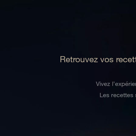
Retrouvez vos recett
Vivez l’expéri
Les recettes