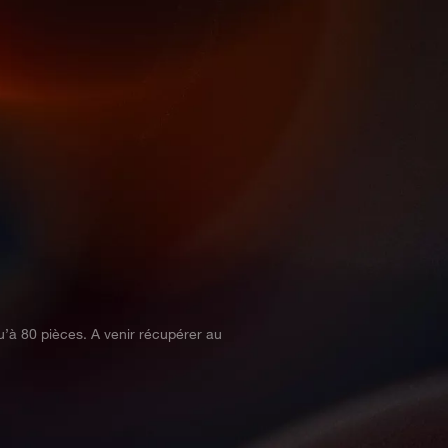
’à 80 pièces. A venir récupérer au