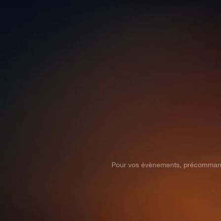
Pour vos évènements, précommandez